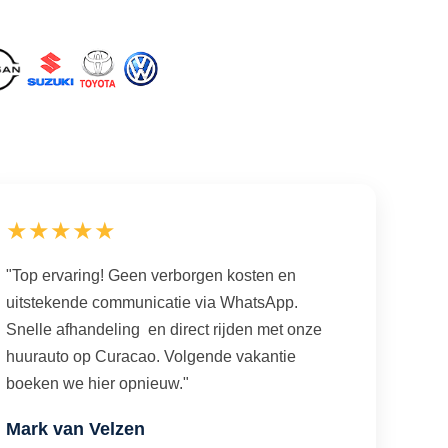
★★★★★
"Top ervaring! Geen verborgen kosten en
uitstekende communicatie via WhatsApp.
Snelle afhandeling en direct rijden met onze
huurauto op Curacao. Volgende vakantie
boeken we hier opnieuw."
Mark van Velzen