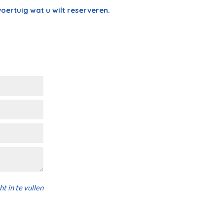
oertuig wat u wilt reserveren.
ht in te vullen