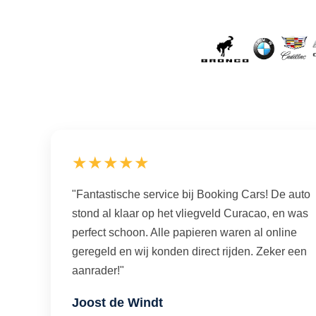
★★★★★
"Fantastische service bij Booking Cars! De auto
stond al klaar op het vliegveld Curacao, en was
perfect schoon. Alle papieren waren al online
geregeld en wij konden direct rijden. Zeker een
aanrader!"
Joost de Windt