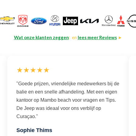
Wat onze klanten zeggen
: en
lees meer Reviews
►
★★★★★
"Goede prijzen, vriendelijke medewerkers bij de
balie en een snelle afhandeling. Met een eigen
kantoor op Mambo beach voor vragen en Tips.
De Jeep was ideaal voor ons verblijf op
Curaçao."
Sophie Thims