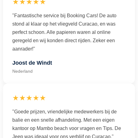
★★★★★
"Fantastische service bij Booking Cars! De auto
stond al klaar op het vliegveld Curacao, en was
perfect schoon. Alle papieren waren al online
geregeld en wij konden direct rijden. Zeker een
aanrader!"
Joost de Windt
Nederland
★★★★★
"Goede prijzen, vriendelijke medewerkers bij de
balie en een snelle afhandeling. Met een eigen
kantoor op Mambo beach voor vragen en Tips. De
Jeep was ideaal voor ons verblijf op Curaçao."