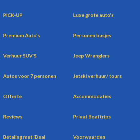
PICK-UP
Luxe grote auto's
Premium Auto's
Personen busjes
Verhuur SUV'S
Jeep Wranglers
Autos voor 7 personen
Jetski verhuur/ tours
Offerte
Accommodaties
Reviews
Privat Boattrips
Betaling met iDeal
Voorwaarden