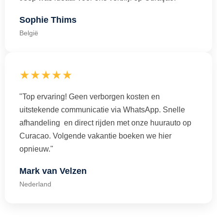
Sophie Thims
België
★★★★★
"Top ervaring! Geen verborgen kosten en
uitstekende communicatie via WhatsApp. Snelle
afhandeling en direct rijden met onze huurauto op
Curacao. Volgende vakantie boeken we hier
opnieuw."
Mark van Velzen
Nederland