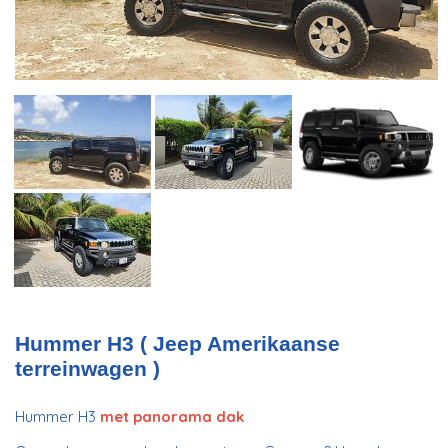
Hummer H3 ( Jeep Amerikaanse
terreinwagen )
Hummer H3
met panorama dak