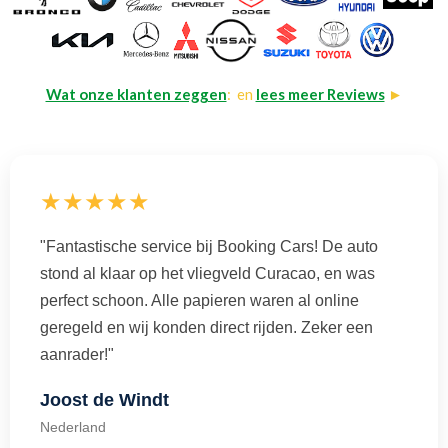
Wat onze klanten zeggen
: en
lees meer Reviews
►
★★★★★
"Fantastische service bij Booking Cars! De auto
stond al klaar op het vliegveld Curacao, en was
perfect schoon. Alle papieren waren al online
geregeld en wij konden direct rijden. Zeker een
aanrader!"
Joost de Windt
Nederland