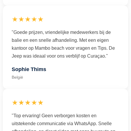
★★★★★
"Goede prijzen, vriendelijke medewerkers bij de
balie en een snelle afhandeling. Met een eigen
kantoor op Mambo beach voor vragen en Tips. De
Jeep was ideaal voor ons verblijf op Curaçao."
Sophie Thims
België
★★★★★
"Top ervaring! Geen verborgen kosten en
uitstekende communicatie via WhatsApp. Snelle