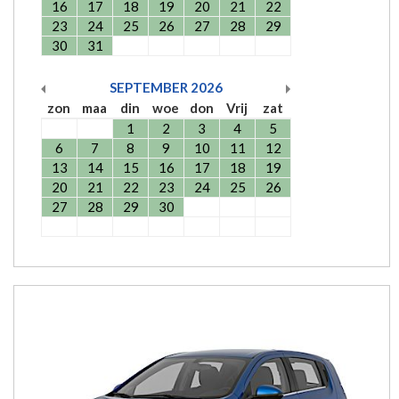
16
17
18
19
20
21
22
23
24
25
26
27
28
29
30
31
SEPTEMBER
2026
zon
maa
din
woe
don
Vrij
zat
1
2
3
4
5
6
7
8
9
10
11
12
13
14
15
16
17
18
19
20
21
22
23
24
25
26
27
28
29
30