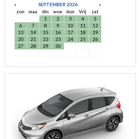
SEPTEMBER
2026
zon
maa
din
woe
don
Vrij
zat
1
2
3
4
5
6
7
8
9
10
11
12
13
14
15
16
17
18
19
20
21
22
23
24
25
26
27
28
29
30