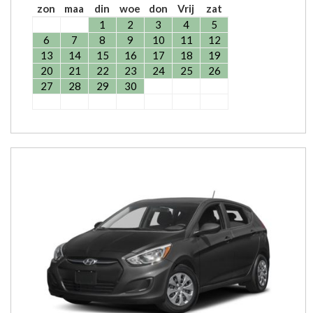
zon
maa
din
woe
don
Vrij
zat
1
2
3
4
5
6
7
8
9
10
11
12
13
14
15
16
17
18
19
20
21
22
23
24
25
26
27
28
29
30