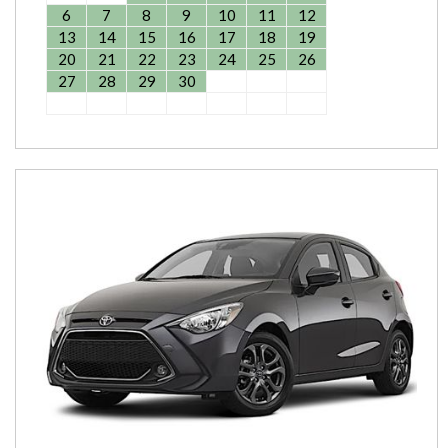
6
7
8
9
10
11
12
13
14
15
16
17
18
19
20
21
22
23
24
25
26
27
28
29
30