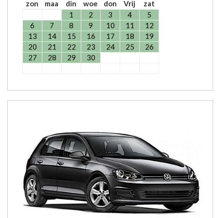
zon
maa
din
woe
don
Vrij
zat
1
2
3
4
5
6
7
8
9
10
11
12
13
14
15
16
17
18
19
20
21
22
23
24
25
26
27
28
29
30