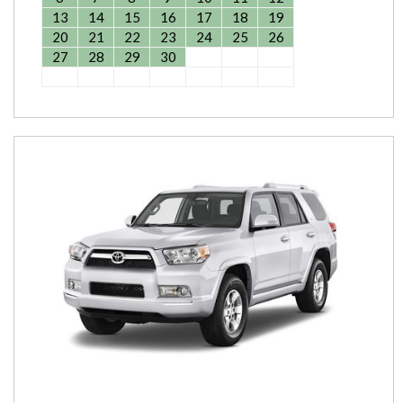
13
14
15
16
17
18
19
20
21
22
23
24
25
26
27
28
29
30