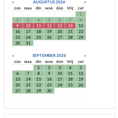
AUGUSTUS
2026
zon
maa
din
woe
don
Vrij
zat
1
2
3
4
5
6
7
8
9
10
11
12
13
14
15
16
17
18
19
20
21
22
23
24
25
26
27
28
29
30
31
SEPTEMBER
2026
zon
maa
din
woe
don
Vrij
zat
1
2
3
4
5
6
7
8
9
10
11
12
13
14
15
16
17
18
19
20
21
22
23
24
25
26
27
28
29
30