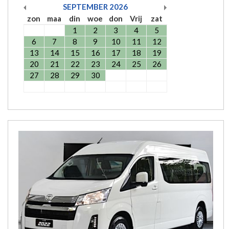
SEPTEMBER
2026
zon
maa
din
woe
don
Vrij
zat
1
2
3
4
5
6
7
8
9
10
11
12
13
14
15
16
17
18
19
20
21
22
23
24
25
26
27
28
29
30