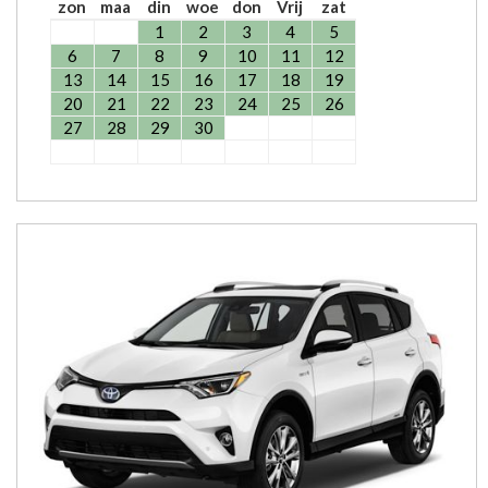
zon
maa
din
woe
don
Vrij
zat
1
2
3
4
5
6
7
8
9
10
11
12
13
14
15
16
17
18
19
20
21
22
23
24
25
26
27
28
29
30