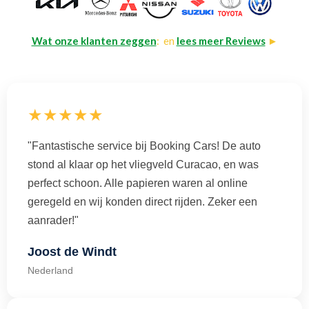
Wat onze klanten zeggen
: en
lees meer Reviews
►
★★★★★
"Fantastische service bij Booking Cars! De auto
stond al klaar op het vliegveld Curacao, en was
perfect schoon. Alle papieren waren al online
geregeld en wij konden direct rijden. Zeker een
aanrader!"
Joost de Windt
Nederland