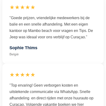
★★★★★
"Goede prijzen, vriendelijke medewerkers bij de
balie en een snelle afhandeling. Met een eigen
kantoor op Mambo beach voor vragen en Tips. De
Jeep was ideaal voor ons verblijf op Curaçao."
Sophie Thims
België
★★★★★
"Top ervaring! Geen verborgen kosten en
uitstekende communicatie via WhatsApp. Snelle
afhandeling en direct rijden met onze huurauto op
Curacao. Volgende vakantie boeken we hier