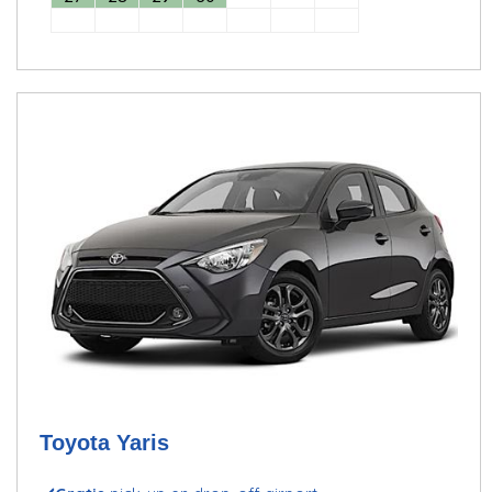
Toyota Yaris