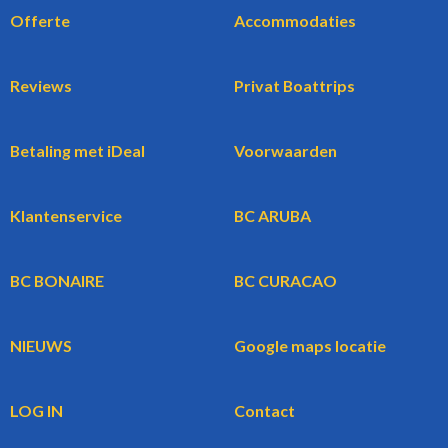
Offerte
Accommodaties
Reviews
Privat Boattrips
Betaling met iDeal
Voorwaarden
Klantenservice
BC ARUBA
BC BONAIRE
BC CURACAO
NIEUWS
Google maps locatie
LOG IN
Contact