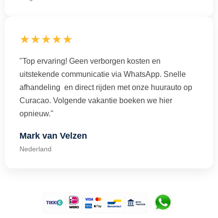
★★★★★
"Top ervaring! Geen verborgen kosten en
uitstekende communicatie via WhatsApp. Snelle
afhandeling en direct rijden met onze huurauto op
Curacao. Volgende vakantie boeken we hier
opnieuw."
Mark van Velzen
Nederland