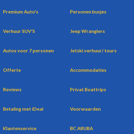
Premium Auto's
Personen busjes
Verhuur SUV'S
Jeep Wranglers
Autos voor 7 personen
Jetski verhuur/ tours
Offerte
Accommodaties
Reviews
Privat Boattrips
Betaling met iDeal
Voorwaarden
Klantenservice
BC ARUBA