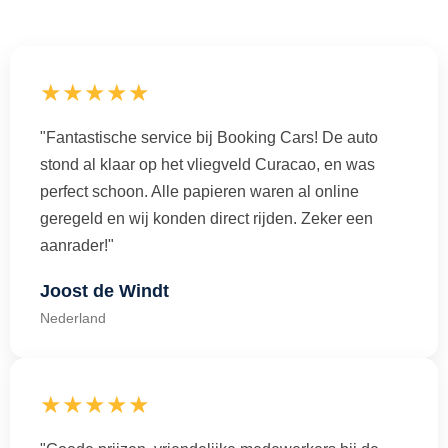
★★★★★
"Fantastische service bij Booking Cars! De auto
stond al klaar op het vliegveld Curacao, en was
perfect schoon. Alle papieren waren al online
geregeld en wij konden direct rijden. Zeker een
aanrader!"
Joost de Windt
Nederland
★★★★★