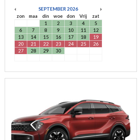
SEPTEMBER
2026
zon
maa
din
woe
don
Vrij
zat
1
2
3
4
5
6
7
8
9
10
11
12
13
14
15
16
17
18
19
20
21
22
23
24
25
26
27
28
29
30