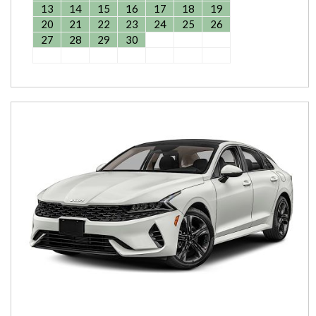
13
14
15
16
17
18
19
20
21
22
23
24
25
26
27
28
29
30