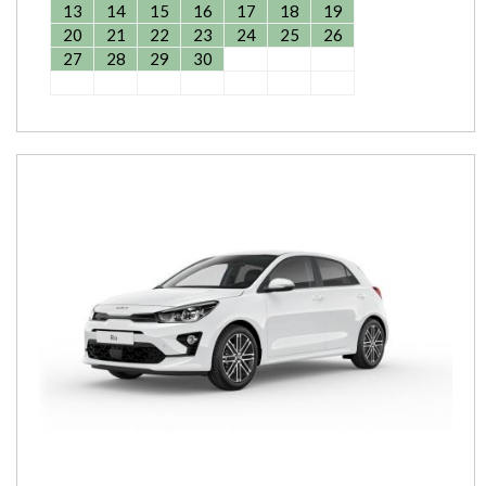
13
14
15
16
17
18
19
20
21
22
23
24
25
26
27
28
29
30