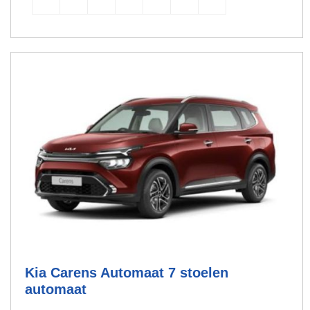
Kia Carens Automaat 7 stoelen
automaat