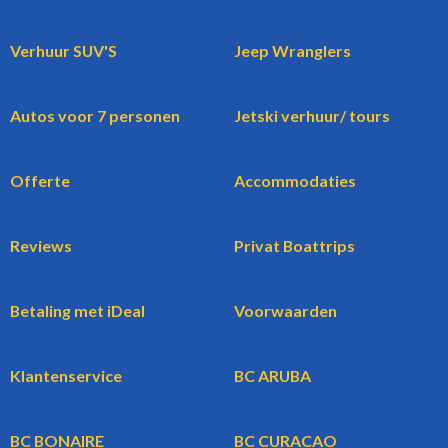
Verhuur SUV'S
Jeep Wranglers
Autos voor 7 personen
Jetski verhuur/ tours
Offerte
Accommodaties
Reviews
Privat Boattrips
Betaling met iDeal
Voorwaarden
Klantenservice
BC ARUBA
BC BONAIRE
BC CURACAO