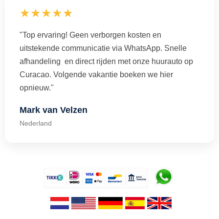
★★★★★
"Top ervaring! Geen verborgen kosten en
uitstekende communicatie via WhatsApp. Snelle
afhandeling en direct rijden met onze huurauto op
Curacao. Volgende vakantie boeken we hier
opnieuw."
Mark van Velzen
Nederland