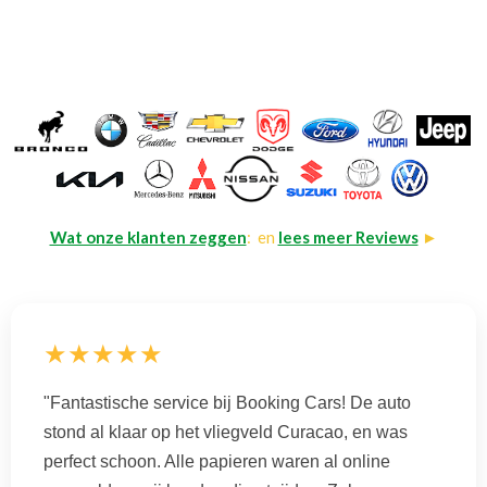
Wat onze klanten zeggen
: en
lees meer Reviews
►
★★★★★
"Fantastische service bij Booking Cars! De auto
stond al klaar op het vliegveld Curacao, en was
perfect schoon. Alle papieren waren al online