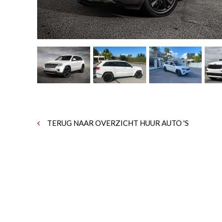
TERUG NAAR OVERZICHT HUUR AUTO 'S