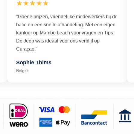
★★★★★
"Goede prijzen, vriendelijke medewerkers bij de
balie en een snelle afhandeling. Met een eigen
kantoor op Mambo beach voor vragen en Tips.
De Jeep was ideaal voor ons verblijf op
Curaçao."
Sophie Thims
België