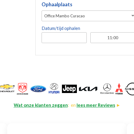
Ophaalplaats
Office Mambo Curacao
Datum/tijd ophalen
Wat onze klanten zeggen
: en
lees meer Reviews
►