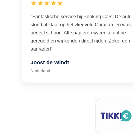
★★★★★
"Fantastische service bij Booking Cars! De auto
stond al klaar op het vliegveld Curacao, en was
perfect schoon. Alle papieren waren al online
geregeld en wij konden direct rijden. Zeker een
aanrader!"
Joost de Windt
Nederland