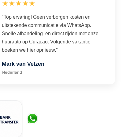
★★★★★
"Top ervaring! Geen verborgen kosten en
uitstekende communicatie via WhatsApp.
Snelle afhandeling en direct rijden met onze
huurauto op Curacao. Volgende vakantie
boeken we hier opnieuw."
Mark van Velzen
Nederland