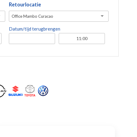
Retourlocatie
Office Mambo Curacao
Datum/tijd terugbrengen