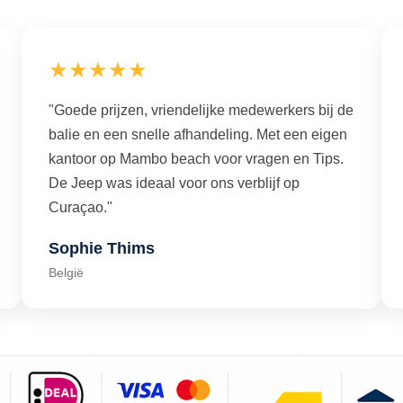
★★★★★
"Goede prijzen, vriendelijke medewerkers bij de
balie en een snelle afhandeling. Met een eigen
kantoor op Mambo beach voor vragen en Tips.
De Jeep was ideaal voor ons verblijf op
Curaçao."
Sophie Thims
België