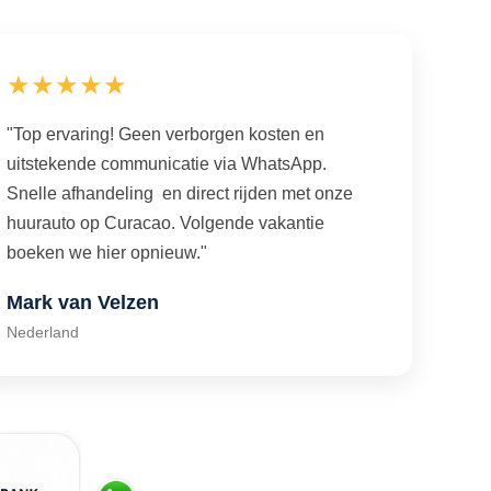
★★★★★
"Top ervaring! Geen verborgen kosten en
uitstekende communicatie via WhatsApp.
Snelle afhandeling en direct rijden met onze
huurauto op Curacao. Volgende vakantie
boeken we hier opnieuw."
Mark van Velzen
Nederland