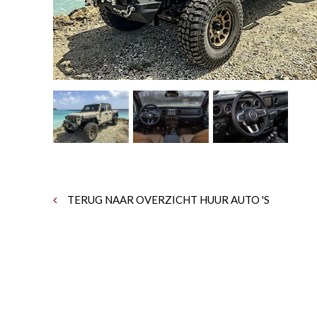
TERUG NAAR OVERZICHT HUUR AUTO 'S