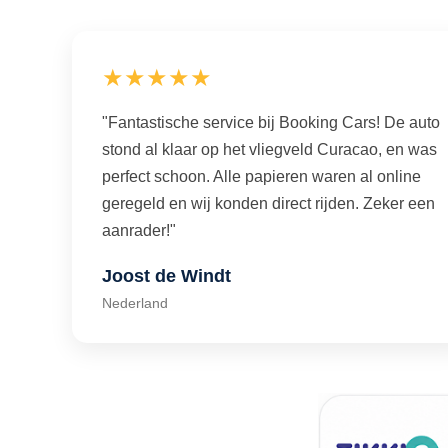
★★★★★
"Fantastische service bij Booking Cars! De auto
stond al klaar op het vliegveld Curacao, en was
perfect schoon. Alle papieren waren al online
geregeld en wij konden direct rijden. Zeker een
aanrader!"
Joost de Windt
Nederland