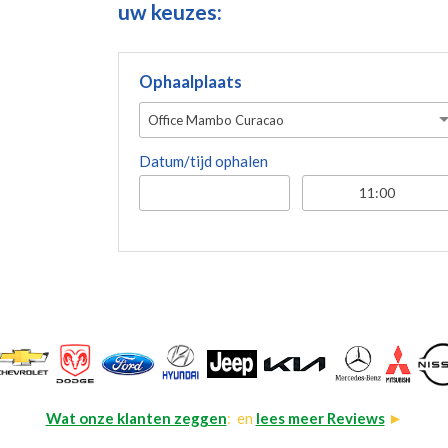
uw keuzes:
Ophaalplaats
Office Mambo Curacao
Datum/tijd ophalen
Wat onze klanten zeggen
: en
lees meer Reviews
►