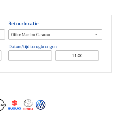
Retourlocatie
Office Mambo Curacao
Datum/tijd terugbrengen