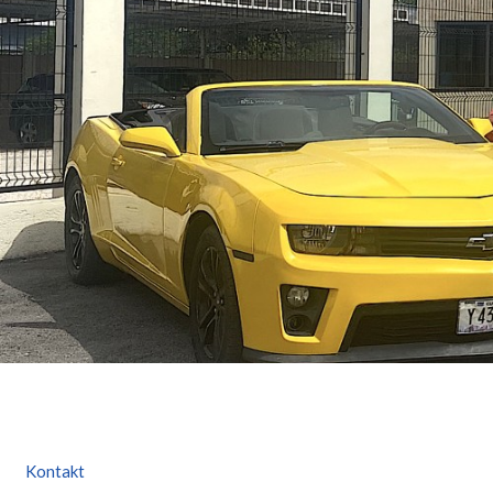
Kontakt