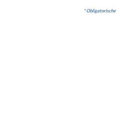
* Obligatorische