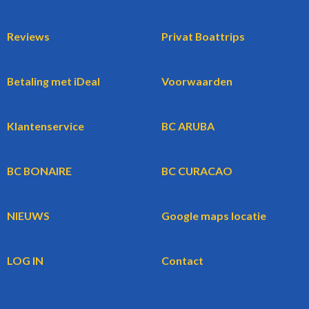
Reviews
Privat Boattrips
Betaling met iDeal
Voorwaarden
Klantenservice
BC ARUBA
BC BONAIRE
BC CURACAO
NIEUWS
Google maps locatie
LOG IN
Contact