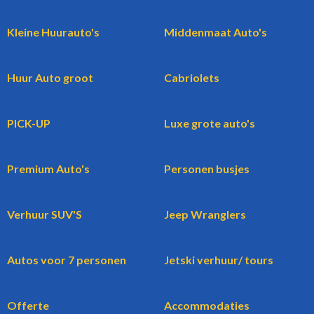
Kleine Huurauto's
Middenmaat Auto's
Huur Auto groot
Cabriolets
PICK-UP
Luxe grote auto's
Premium Auto's
Personen busjes
Verhuur SUV'S
Jeep Wranglers
Autos voor 7 personen
Jetski verhuur/ tours
Offerte
Accommodaties