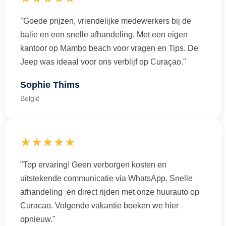
"Goede prijzen, vriendelijke medewerkers bij de
balie en een snelle afhandeling. Met een eigen
kantoor op Mambo beach voor vragen en Tips. De
Jeep was ideaal voor ons verblijf op Curaçao."
Sophie Thims
België
★★★★★
"Top ervaring! Geen verborgen kosten en
uitstekende communicatie via WhatsApp. Snelle
afhandeling en direct rijden met onze huurauto op
Curacao. Volgende vakantie boeken we hier
opnieuw."