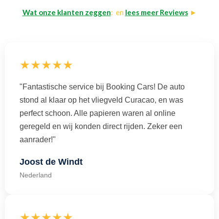
Wat onze klanten zeggen
: en
lees meer Reviews
►
★★★★★
"Fantastische service bij Booking Cars! De auto
stond al klaar op het vliegveld Curacao, en was
perfect schoon. Alle papieren waren al online
geregeld en wij konden direct rijden. Zeker een
aanrader!"
Joost de Windt
Nederland
★★★★★