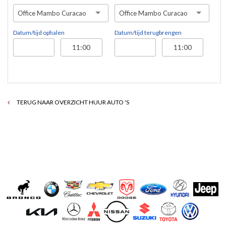
Office Mambo Curacao
Office Mambo Curacao
Datum/tijd ophalen
Datum/tijd terugbrengen
TERUG NAAR OVERZICHT HUUR AUTO 'S