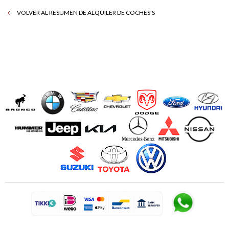
VOLVER AL RESUMEN DE ALQUILER DE COCHES'S