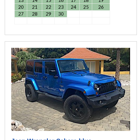
20
21
22
23
24
25
26
27
28
29
30