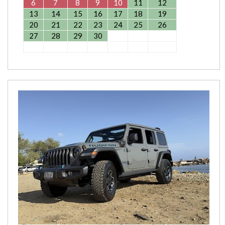
6
7
8
9
10
11
12
13
14
15
16
17
18
19
20
21
22
23
24
25
26
27
28
29
30