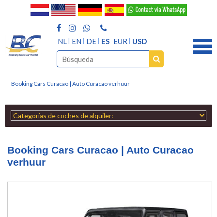
NL
EN
DE
ES
EUR
USD
Booking Cars Curacao | Auto Curacao verhuur
Booking Cars Curacao | Auto Curacao
verhuur