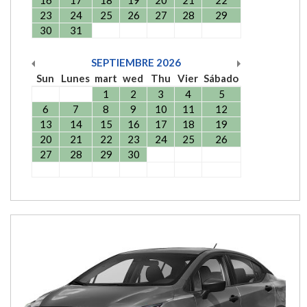
23
24
25
26
27
28
29
30
31
SEPTIEMBRE
2026
Sun
Lunes
mart
wed
Thu
Vier
Sábado
1
2
3
4
5
6
7
8
9
10
11
12
13
14
15
16
17
18
19
20
21
22
23
24
25
26
27
28
29
30