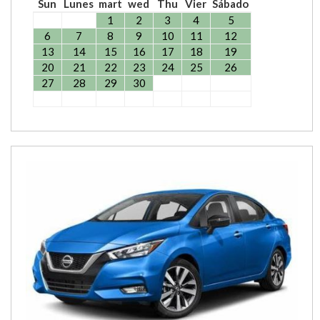
Sun
Lunes
mart
wed
Thu
Vier
Sábado
1
2
3
4
5
6
7
8
9
10
11
12
13
14
15
16
17
18
19
20
21
22
23
24
25
26
27
28
29
30