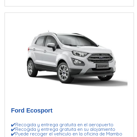
Ford Ecosport
✔️Recogida y entrega gratuita en el aeropuerto
✔️Recogida y entrega gratuita en su alojamiento
✔️Puede recoger el vehiculo en la oficina de Mambo