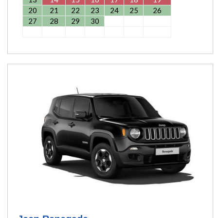
20
21
22
23
24
25
26
27
28
29
30