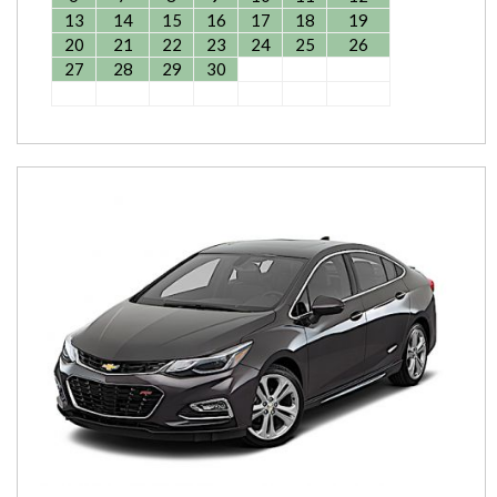
13
14
15
16
17
18
19
20
21
22
23
24
25
26
27
28
29
30