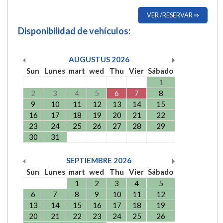
VER /RESERVAR ⇒
Disponibilidad de vehículos:
AUGUSTUS
2026
Sun
Lunes
mart
wed
Thu
Vier
Sábado
1
2
3
4
5
6
7
8
9
10
11
12
13
14
15
16
17
18
19
20
21
22
23
24
25
26
27
28
29
30
31
SEPTIEMBRE
2026
Sun
Lunes
mart
wed
Thu
Vier
Sábado
1
2
3
4
5
6
7
8
9
10
11
12
13
14
15
16
17
18
19
20
21
22
23
24
25
26