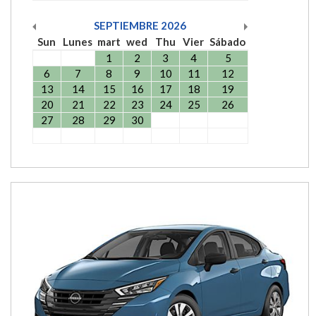
SEPTIEMBRE
2026
Sun
Lunes
mart
wed
Thu
Vier
Sábado
1
2
3
4
5
6
7
8
9
10
11
12
13
14
15
16
17
18
19
20
21
22
23
24
25
26
27
28
29
30