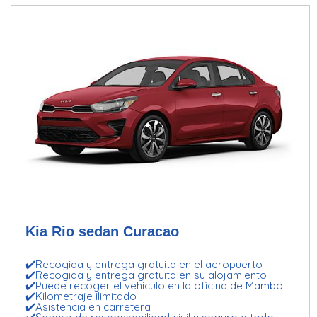
Kia Rio sedan Curacao
✔️Recogida y entrega gratuita en el aeropuerto
✔️Recogida y entrega gratuita en su alojamiento
✔️Puede recoger el vehiculo en la oficina de Mambo
✔️Kilometraje ilimitado
✔️Asistencia en carretera