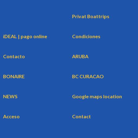
Privat Boattrips
iDEAL | pago online
Condiciones
Contacto
ARUBA
BONAIRE
BC CURACAO
NEWS
Google maps location
Acceso
Contact