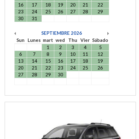
16
17
18
19
20
21
22
23
24
25
26
27
28
29
30
31
SEPTIEMBRE
2026
Sun
Lunes
mart
wed
Thu
Vier
Sábado
1
2
3
4
5
6
7
8
9
10
11
12
13
14
15
16
17
18
19
20
21
22
23
24
25
26
27
28
29
30