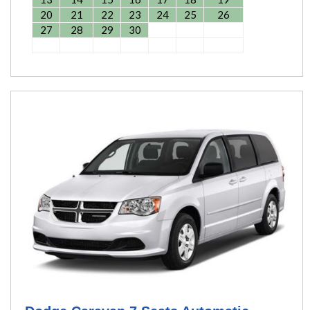
20
21
22
23
24
25
26
27
28
29
30