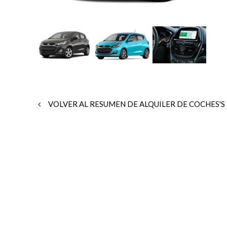
VOLVER AL RESUMEN DE ALQUILER DE COCHES'S