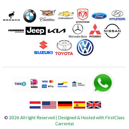
©
2026 All right Reserved | Designed & Hosted with FirstClass
Carrental