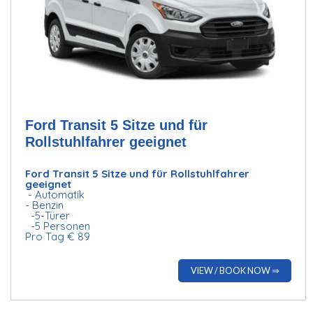
Ford Transit 5 Sitze und für
Rollstuhlfahrer geeignet
Ford Transit 5 Sitze und für Rollstuhlfahrer
geeignet
- Automatik
- Benzin
-5-Türer
-5 Personen
Pro Tag € 89
VIEW / BOOK NOW ⇒