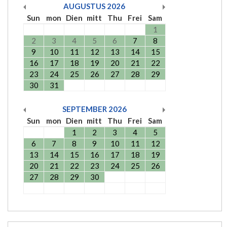
AUGUSTUS
2026
Sun
mon
Dien
mitt
Thu
Frei
Sam
1
2
3
4
5
6
7
8
9
10
11
12
13
14
15
16
17
18
19
20
21
22
23
24
25
26
27
28
29
30
31
SEPTEMBER
2026
Sun
mon
Dien
mitt
Thu
Frei
Sam
1
2
3
4
5
6
7
8
9
10
11
12
13
14
15
16
17
18
19
20
21
22
23
24
25
26
27
28
29
30