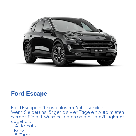
Ford Escape
Ford Escape mit kostenlosem Abholservice.
Wenn Sie bei uns länger als vier Tage ein Auto mieten,
werden Sie auf Wunsch kostenlos am Hato/Flughafen
abgeholt.
- Automatik
- Benzin
-5-Türer