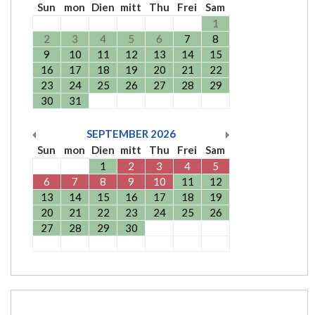
Sun
mon
Dien
mitt
Thu
Frei
Sam
1
2
3
4
5
6
7
8
9
10
11
12
13
14
15
16
17
18
19
20
21
22
23
24
25
26
27
28
29
30
31
SEPTEMBER
2026
Sun
mon
Dien
mitt
Thu
Frei
Sam
1
2
3
4
5
6
7
8
9
10
11
12
13
14
15
16
17
18
19
20
21
22
23
24
25
26
27
28
29
30