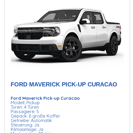
FORD MAVERICK PICK-UP CURACAO
Ford Maverick Pick-up Curacao
Modell: Pickup
Türen: 4 Türen
Passagiere: 5
Gepäck: 6 große Koffer
Getriebe: Automatik
Steuerung: Ja
Klimaanlage: Ja