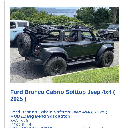
Ford Bronco Cabrio Softtop Jeep 4x4 (
2025 )
Ford Bronco Cabrio Softtop Jeep 4x4 ( 2025 )
MODEL: Big Bend Sasquatch
SEATS : 5
DOORS : 4