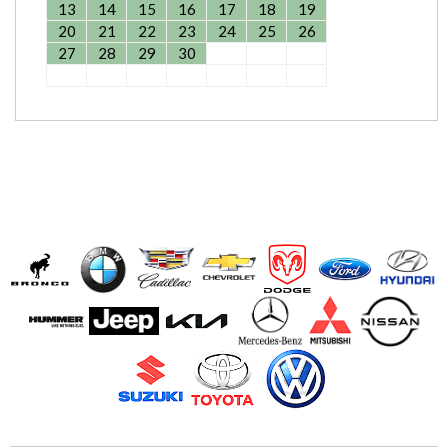
13
14
15
16
17
18
19
20
21
22
23
24
25
26
27
28
29
30