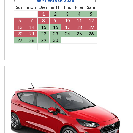
SEPTEMBER
2026
Sun
mon
Dien
mitt
Thu
Frei
Sam
1
2
3
4
5
6
7
8
9
10
11
12
13
14
15
16
17
18
19
20
21
22
23
24
25
26
27
28
29
30