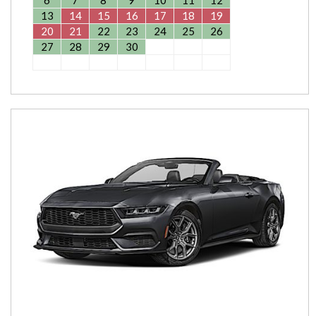
13
14
15
16
17
18
19
20
21
22
23
24
25
26
27
28
29
30