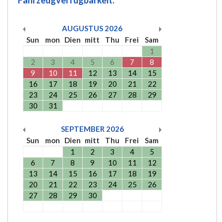
AUGUSTUS
2026
Sun
mon
Dien
mitt
Thu
Frei
Sam
1
2
3
4
5
6
7
8
9
10
11
12
13
14
15
16
17
18
19
20
21
22
23
24
25
26
27
28
29
30
31
SEPTEMBER
2026
Sun
mon
Dien
mitt
Thu
Frei
Sam
1
2
3
4
5
6
7
8
9
10
11
12
13
14
15
16
17
18
19
20
21
22
23
24
25
26
27
28
29
30