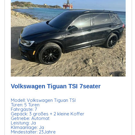
Volkswagen Tiguan TSI 7seater
Modell: Volkswagen Tiguan TSI
Türen: 5 Türen
Fahrgäste: 7
Gepäck: 3 großes + 2 kleine Koffer
Getriebe: Automat
Leistung: Ja
Klimaanlage: Ja
Mindestalter: 23Jahre