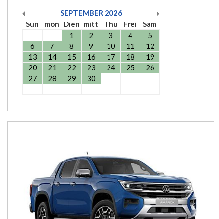
SEPTEMBER
2026
Sun
mon
Dien
mitt
Thu
Frei
Sam
1
2
3
4
5
6
7
8
9
10
11
12
13
14
15
16
17
18
19
20
21
22
23
24
25
26
27
28
29
30