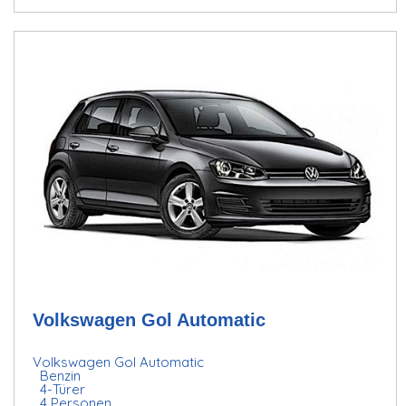
Volkswagen Gol Automatic
Volkswagen Gol Automatic
Benzin
4-Türer
4 Personen