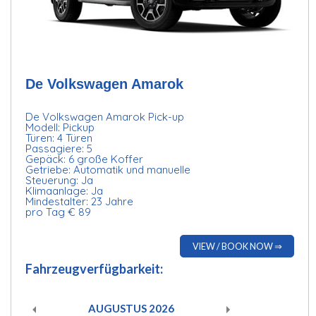
De Volkswagen Amarok
De Volkswagen Amarok Pick-up
Modell: Pickup
Türen: 4 Türen
Passagiere: 5
Gepäck: 6 große Koffer
Getriebe: Automatik und manuelle
Steuerung: Ja
Klimaanlage: Ja
Mindestalter: 23 Jahre
pro Tag € 89
VIEW / BOOK NOW ⇒
Fahrzeugverfügbarkeit:
AUGUSTUS
2026