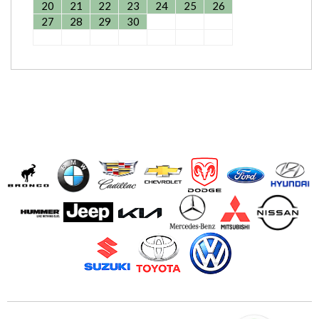
20
21
22
23
24
25
26
27
28
29
30