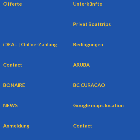
Offerte
Unterkünfte
Privat Boattrips
iDEAL | Online-Zahlung
Bedingungen
Contact
ARUBA
BONAIRE
BC CURACAO
NEWS
Google maps location
Anmeldung
Contact