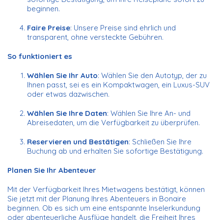
beginnen.
Faire Preise
: Unsere Preise sind ehrlich und
transparent, ohne versteckte Gebühren.
So funktioniert es
Wählen Sie Ihr Auto
: Wählen Sie den Autotyp, der zu
Ihnen passt, sei es ein Kompaktwagen, ein Luxus-SUV
oder etwas dazwischen.
Wählen Sie Ihre Daten
: Wählen Sie Ihre An- und
Abreisedaten, um die Verfügbarkeit zu überprüfen.
Reservieren und Bestätigen
: Schließen Sie Ihre
Buchung ab und erhalten Sie sofortige Bestätigung.
Planen Sie Ihr Abenteuer
Mit der Verfügbarkeit Ihres Mietwagens bestätigt, können
Sie jetzt mit der Planung Ihres Abenteuers in Bonaire
beginnen. Ob es sich um eine entspannte Inselerkundung
oder abenteuerliche Ausflüge handelt, die Freiheit Ihres