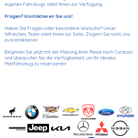
eigenen Fahrzeugs steht Ihnen zur Verfügung.
Fragen? Kontaktieren Sie uns!
Haben Sie Fragen oder besondere Wünsche? Unser
hilfreiches Team steht Ihnen zur Seite. Zögern Sie nicht, uns
zu kontaktieren.
Beginnen Sie jetzt mit der Planung Ihrer Reise nach Curaçao
und überprüfen Sie die Verfügbarkeit, um Ihr ideales
Mietfahrzeug zu reservieren!