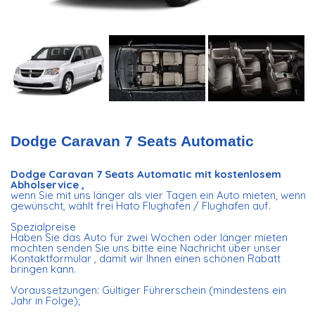
Dodge Caravan 7 Seats Automatic
Dodge Caravan 7 Seats Automatic​ mit kostenlosem
Abholservice ,
wenn Sie mit uns länger als vier Tagen ein Auto mieten, wenn
gewünscht, wählt frei Hato Flughafen / Flughafen auf.
Spezialpreise
Haben Sie das Auto für zwei Wochen oder länger mieten
möchten senden Sie uns bitte eine Nachricht über unser
Kontaktformular , damit wir Ihnen einen schönen Rabatt
bringen kann.
Voraussetzungen: Gültiger Führerschein (mindestens ein
Jahr in Folge);