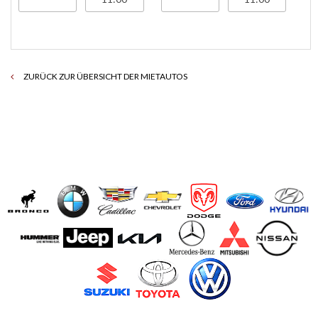
ZURÜCK ZUR ÜBERSICHT DER MIETAUTOS