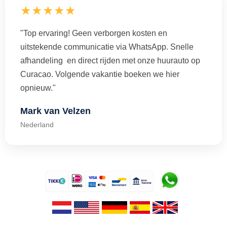
★★★★★
"Top ervaring! Geen verborgen kosten en
uitstekende communicatie via WhatsApp. Snelle
afhandeling en direct rijden met onze huurauto op
Curacao. Volgende vakantie boeken we hier
opnieuw."
Mark van Velzen
Nederland