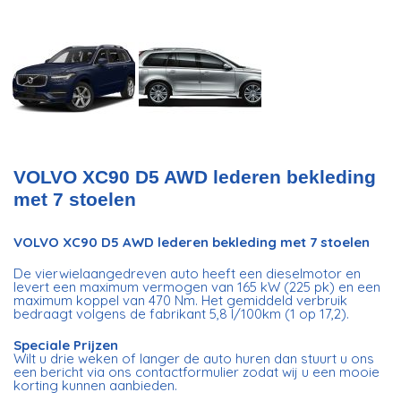
VOLVO XC90 D5 AWD lederen bekleding
met 7 stoelen
VOLVO XC90 D5 AWD lederen bekleding met 7 stoelen
De vierwielaangedreven auto heeft een dieselmotor en
levert een maximum vermogen van 165 kW (225 pk) en een
maximum koppel van 470 Nm. Het gemiddeld verbruik
bedraagt volgens de fabrikant 5,8 l/100km (1 op 17,2).
Speciale Prijzen
Wilt u drie weken of langer de auto huren dan stuurt u ons
een bericht via ons contactformulier zodat wij u een mooie
korting kunnen aanbieden.