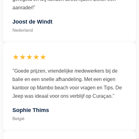
aanrader!"
Joost de Windt
Nederland
★★★★★
"Goede prijzen, vriendelijke medewerkers bij de
balie en een snelle afhandeling. Met een eigen
kantoor op Mambo beach voor vragen en Tips. De
Jeep was ideaal voor ons verblijf op Curaçao."
Sophie Thims
België