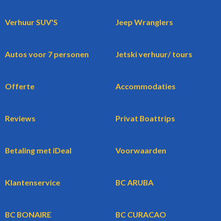
Verhuur SUV'S
Jeep Wranglers
Autos voor 7 personen
Jetski verhuur/ tours
Offerte
Accommodaties
Reviews
Privat Boattrips
Betaling met iDeal
Voorwaarden
Klantenservice
BC ARUBA
BC BONAIRE
BC CURACAO