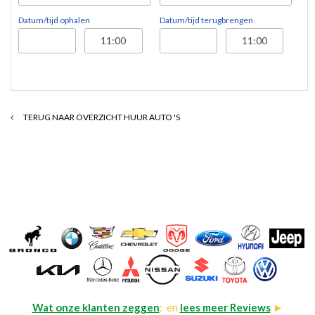
Datum/tijd ophalen
Datum/tijd terugbrengen
TERUG NAAR OVERZICHT HUUR AUTO 'S
Wat onze klanten zeggen
: en
lees meer Reviews
►