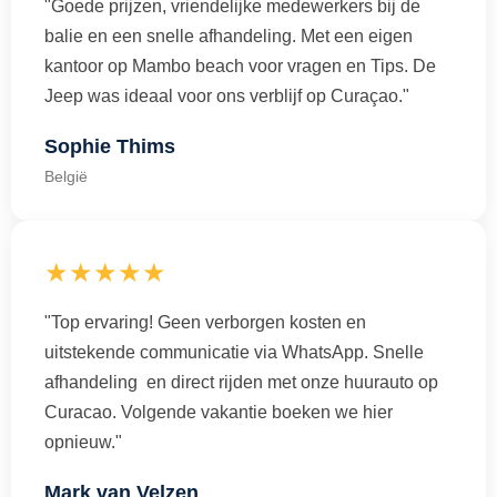
"Goede prijzen, vriendelijke medewerkers bij de
balie en een snelle afhandeling. Met een eigen
kantoor op Mambo beach voor vragen en Tips. De
Jeep was ideaal voor ons verblijf op Curaçao."
Sophie Thims
België
★★★★★
"Top ervaring! Geen verborgen kosten en
uitstekende communicatie via WhatsApp. Snelle
afhandeling en direct rijden met onze huurauto op
Curacao. Volgende vakantie boeken we hier
opnieuw."
Mark van Velzen