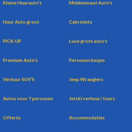
Kleine Huurauto's
Middenmaat Auto's
Huur Auto groot
Cabriolets
PICK-UP
Luxe grote auto's
Premium Auto's
Personen busjes
Verhuur SUV'S
Jeep Wranglers
Autos voor 7 personen
Jetski verhuur/ tours
Offerte
Accommodaties