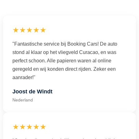
★★★★★
"Fantastische service bij Booking Cars! De auto
stond al klaar op het vliegveld Curacao, en was
perfect schoon. Alle papieren waren al online
geregeld en wij konden direct rijden. Zeker een
aanrader!"
Joost de Windt
Nederland
★★★★★