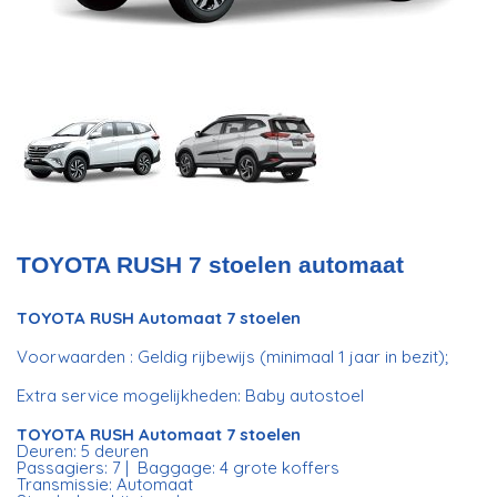
TOYOTA RUSH 7 stoelen automaat
TOYOTA RUSH Automaat 7 stoelen​
Voorwaarden : Geldig rijbewijs (minimaal 1 jaar in bezit);
Extra service mogelijkheden: Baby autostoel
TOYOTA RUSH Automaat 7 stoelen​
Deuren: 5 deuren
Passagiers: 7 | Baggage: 4 grote koffers
Transmissie: Automaat