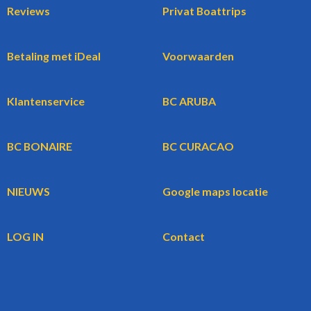
Reviews
Privat Boattrips
Betaling met iDeal
Voorwaarden
Klantenservice
BC ARUBA
BC BONAIRE
BC CURACAO
NIEUWS
Google maps locatie
LOG IN
Contact