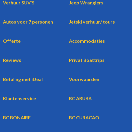
Verhuur SUV'S
Jeep Wranglers
Autos voor 7 personen
Jetski verhuur/ tours
Offerte
Accommodaties
Reviews
Privat Boattrips
Betaling met iDeal
Voorwaarden
Klantenservice
BC ARUBA
BC BONAIRE
BC CURACAO