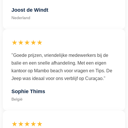
Joost de Windt
Nederland
★★★★★
"Goede prijzen, vriendelijke medewerkers bij de
balie en een snelle afhandeling. Met een eigen
kantoor op Mambo beach voor vragen en Tips. De
Jeep was ideaal voor ons verblijf op Curaçao."
Sophie Thims
België
★★★★★