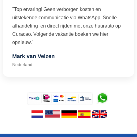
"Top ervaring! Geen verborgen kosten en
uitstekende communicatie via WhatsApp. Snelle
afhandeling en direct rijden met onze huurauto op
Curacao. Volgende vakantie boeken we hier
opnieuw."
Mark van Velzen
Nederland