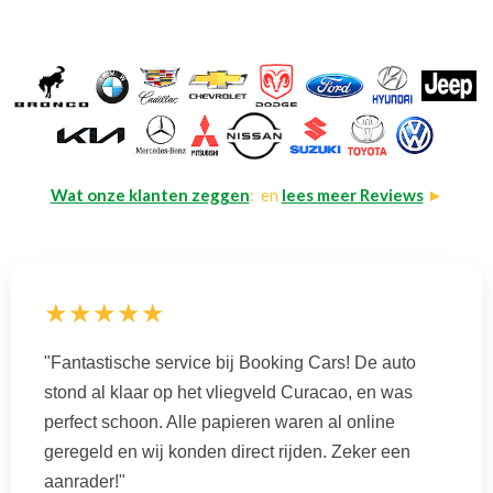
Wat onze klanten zeggen
: en
lees meer Reviews
►
★★★★★
"Fantastische service bij Booking Cars! De auto
stond al klaar op het vliegveld Curacao, en was
perfect schoon. Alle papieren waren al online
geregeld en wij konden direct rijden. Zeker een
aanrader!"