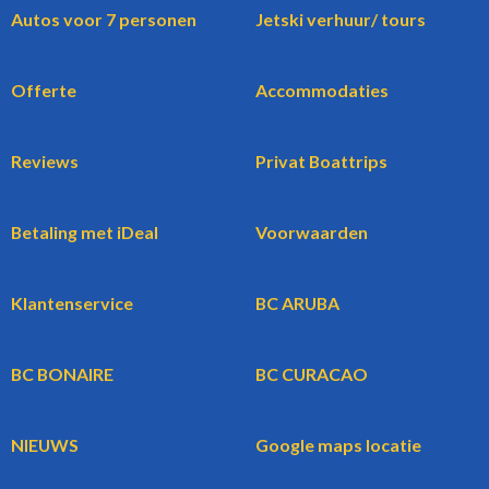
Autos voor 7 personen
Jetski verhuur/ tours
Offerte
Accommodaties
Reviews
Privat Boattrips
Betaling met iDeal
Voorwaarden
Klantenservice
BC ARUBA
BC BONAIRE
BC CURACAO
NIEUWS
Google maps locatie