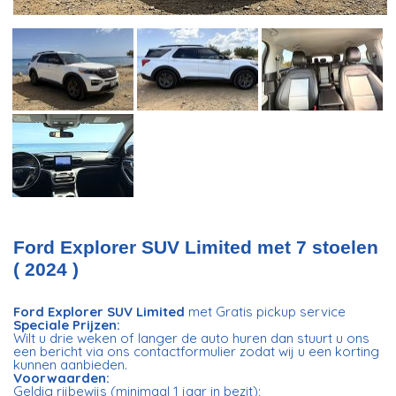
Ford Explorer SUV Limited met 7 stoelen
( 2024 )
Ford Explorer SUV Limited
met Gratis pickup service
Speciale Prijzen:
Wilt u drie weken of langer de auto huren dan stuurt u ons
een bericht via ons contactformulier zodat wij u een korting
kunnen aanbieden.
Voorwaarden:
Geldig rijbewijs (minimaal 1 jaar in bezit);