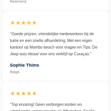
Nederland
★★★★★
"Goede prijzen, vriendelijke medewerkers bij de
balie en een snelle afhandeling. Met een eigen
kantoor op Mambo beach voor vragen en Tips. De
Jeep was ideaal voor ons verblijf op Curaçao."
Sophie Thims
België
★★★★★
"Top ervaring! Geen verborgen kosten en