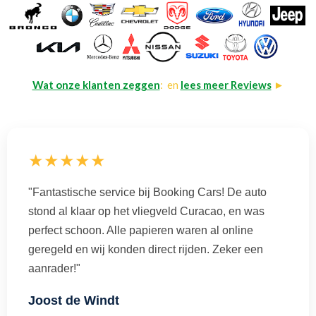
Wat onze klanten zeggen
: en
lees meer Reviews
►
★★★★★
"Fantastische service bij Booking Cars! De auto
stond al klaar op het vliegveld Curacao, en was
perfect schoon. Alle papieren waren al online
geregeld en wij konden direct rijden. Zeker een
aanrader!"
Joost de Windt