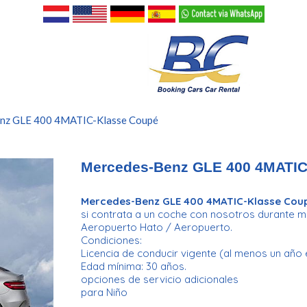
nz GLE 400 4MATIC-Klasse Coupé
Mercedes-Benz GLE 400 4MATIC
Mercedes-Benz GLE 400 4MATIC-Klasse Cou
si contrata a un coche con nosotros durante más
Aeropuerto Hato / Aeropuerto.
Condiciones:
Licencia de conducir vigente (al menos un año 
Edad mínima: 30 años.
opciones de servicio adicionales
para Niño