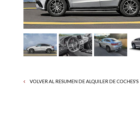
VOLVER AL RESUMEN DE ALQUILER DE COCHES'S