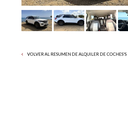
VOLVER AL RESUMEN DE ALQUILER DE COCHES'S